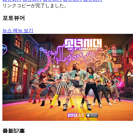
リンクコピーが完了しました。
포토뷰어
뉴스 메뉴 보기
最新記事