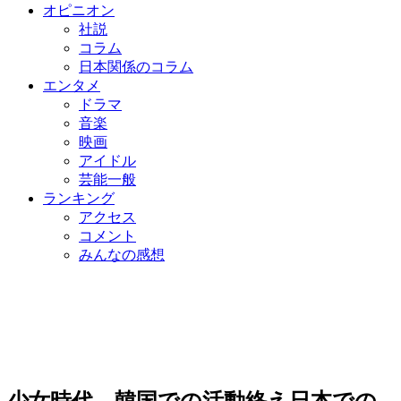
オピニオン
社説
コラム
日本関係のコラム
エンタメ
ドラマ
音楽
映画
アイドル
芸能一般
ランキング
アクセス
コメント
みんなの感想
少女時代、韓国での活動終え日本での