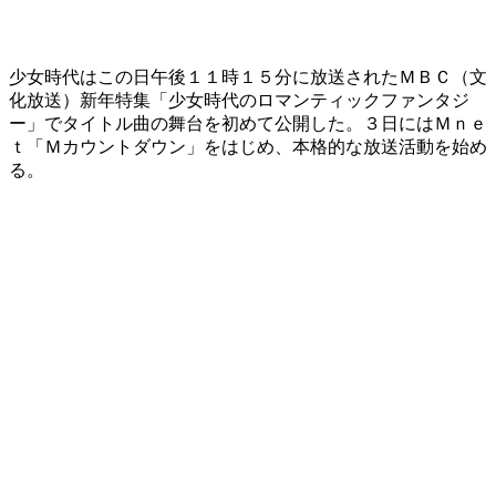
少女時代はこの日午後１１時１５分に放送されたＭＢＣ（文
化放送）新年特集「少女時代のロマンティックファンタジ
ー」でタイトル曲の舞台を初めて公開した。３日にはＭｎｅ
ｔ「Ｍカウントダウン」をはじめ、本格的な放送活動を始め
る。