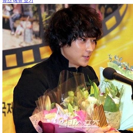
뉴스 메뉴 보기