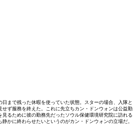
の日まで残った休暇を使っていた状態。スターの場合、入隊と
見せず服務を終えた。これに先立ちカン・ドンウォンは公益勤
を見るために彼の勤務先だったソウル保健環境研究院に訪れる
も静かに終わらせたいというのがカン・ドンウォンの立場だ。