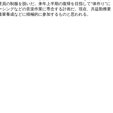
員の制服を脱いだ。来年上半期の復帰を目指して“体作り”に
ーシングなどの音楽作業に専念する計画だ。現在、共益勤務要
後輩養成などに積極的に参加するものと思われる。