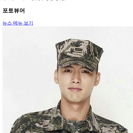
포토뷰어
뉴스 메뉴 보기