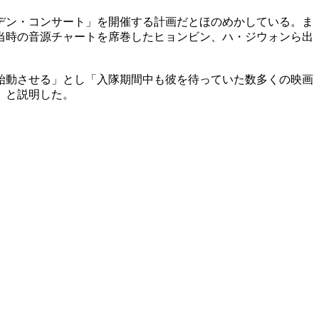
デン・コンサート」を開催する計画だとほのめかしている。ま
当時の音源チャートを席巻したヒョンビン、ハ・ジウォンら出
始動させる」とし「入隊期間中も彼を待っていた数多くの映画
」と説明した。