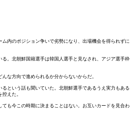
ーム内のポジション争いで劣勢になり、出場機会を得られずに
いる。北朝鮮国籍選手は韓国人選手と見なされ、アジア選手枠
どんな方向で進められるか分からないからだ。
いるという話も聞いていた。北朝鮮選手であるうえ実力もある
を控えた。
しても今この時期に決まることはない。お互いカードを見合わ