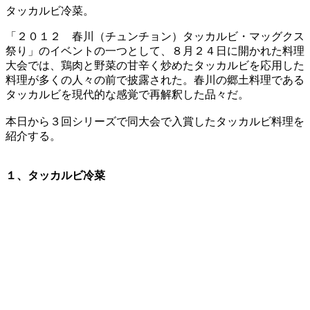
タッカルビ冷菜。
「２０１２ 春川（チュンチョン）タッカルビ・マッグクス
祭り」のイベントの一つとして、８月２４日に開かれた料理
大会では、鶏肉と野菜の甘辛く炒めたタッカルビを応用した
料理が多くの人々の前で披露された。春川の郷土料理である
タッカルビを現代的な感覚で再解釈した品々だ。
本日から３回シリーズで同大会で入賞したタッカルビ料理を
紹介する。
１、タッカルビ冷菜