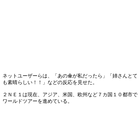
ネットユーザーらは、「あの傘が私だったら」「姉さんとて
も素晴らしい！！」などの反応を見せた。
２ＮＥ１は現在、アジア、米国、欧州など７カ国１０都市で
ワールドツアーを進めている。