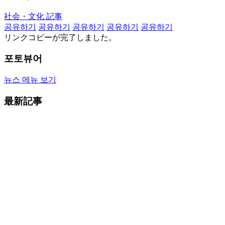
社会・文化 記事
공유하기
공유하기
공유하기
공유하기
공유하기
リンクコピーが完了しました。
포토뷰어
뉴스 메뉴 보기
最新記事