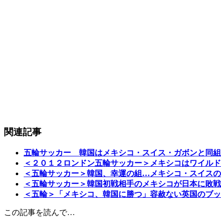
関連記事
五輪サッカー 韓国はメキシコ・スイス・ガボンと同組
＜２０１２ロンドン五輪サッカー＞メキシコはワイルド
＜五輪サッカー＞韓国、幸運の組…メキシコ・スイスの
＜五輪サッカー＞韓国初戦相手のメキシコが日本に敗戦
＜五輪＞「メキシコ、韓国に勝つ」容赦ない英国のブッ
この記事を読んで…