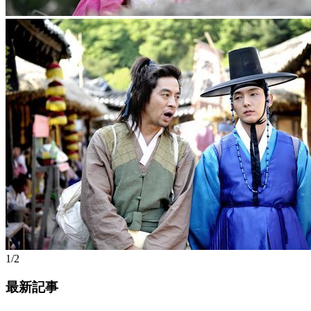
1/2
最新記事