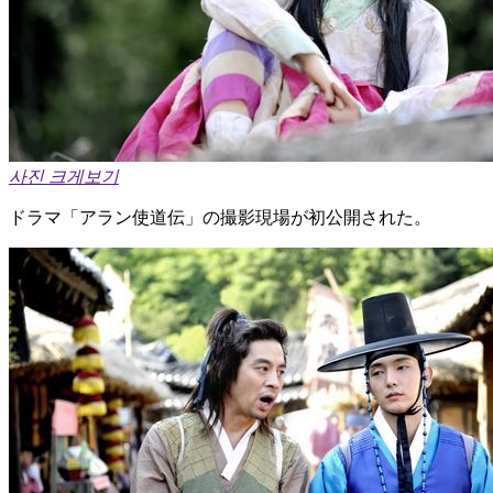
사진 크게보기
ドラマ「アラン使道伝」の撮影現場が初公開された。