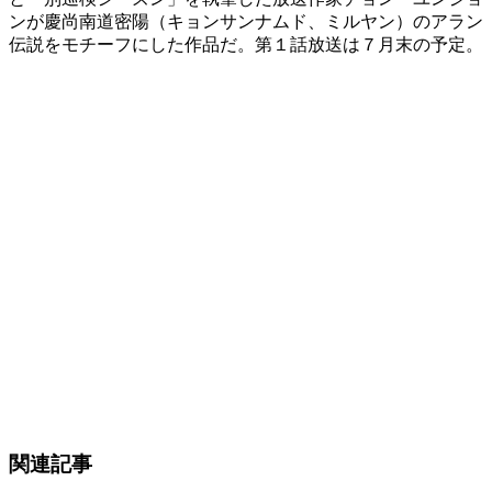
ンが慶尚南道密陽（キョンサンナムド、ミルヤン）のアラン
伝説をモチーフにした作品だ。第１話放送は７月末の予定。
関連記事