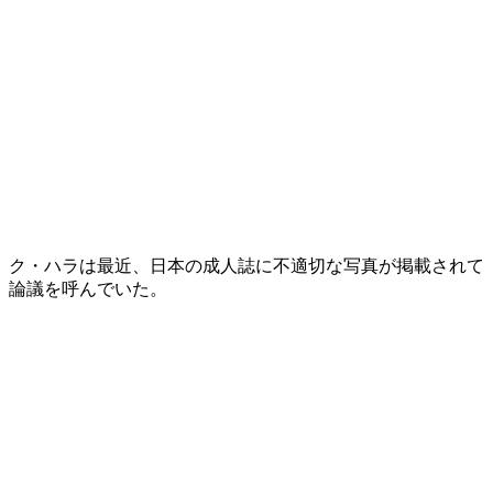
ク・ハラは最近、日本の成人誌に不適切な写真が掲載されて
論議を呼んでいた。