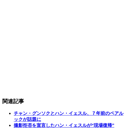
関連記事
チャン・グンソクとハン・イェスル、７年前のペアル
ックが話題に
撮影拒否を宣言したハン・イェスルが“現場復帰”