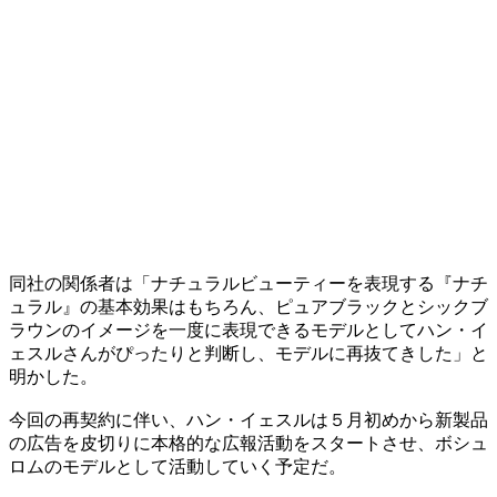
同社の関係者は「ナチュラルビューティーを表現する『ナチ
ュラル』の基本効果はもちろん、ピュアブラックとシックブ
ラウンのイメージを一度に表現できるモデルとしてハン・イ
ェスルさんがぴったりと判断し、モデルに再抜てきした」と
明かした。
今回の再契約に伴い、ハン・イェスルは５月初めから新製品
の広告を皮切りに本格的な広報活動をスタートさせ、ボシュ
ロムのモデルとして活動していく予定だ。