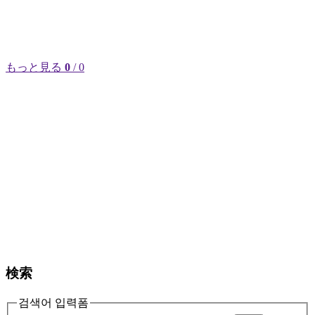
もっと見る
0
/ 0
検索
검색어 입력폼