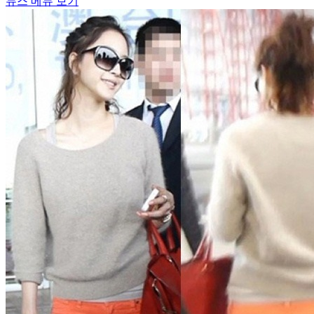
뉴스 메뉴 보기