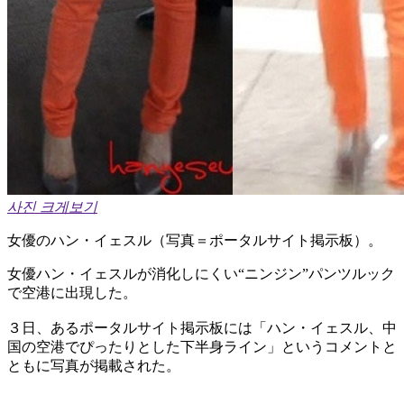
사진 크게보기
女優のハン・イェスル（写真＝ポータルサイト掲示板）。
女優ハン・イェスルが消化しにくい“ニンジン”パンツルック
で空港に出現した。
３日、あるポータルサイト掲示板には「ハン・イェスル、中
国の空港でぴったりとした下半身ライン」というコメントと
ともに写真が掲載された。