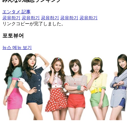
エンタメ 記事
공유하기
공유하기
공유하기
공유하기
공유하기
リンクコピーが完了しました。
포토뷰어
뉴스 메뉴 보기