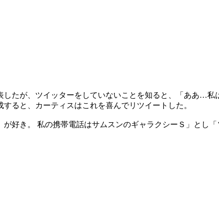
表したが、ツイッターをしていないことを知ると、「ああ…私
成すると、カーティスはこれを喜んでリツイートした。
）が好き。 私の携帯電話はサムスンのギャラクシーＳ」とし「