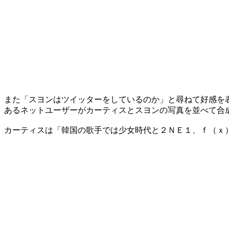
また「スヨンはツイッターをしているのか」と尋ねて好感を
あるネットユーザーがカーティスとスヨンの写真を並べて合
カーティスは「韓国の歌手では少女時代と２ＮＥ１、ｆ（ｘ