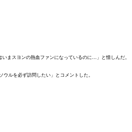
はいまスヨンの熱血ファンになっているのに…」と惜しんだ。
ソウルを必ず訪問したい」とコメントした。