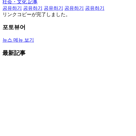
社会・文化 記事
공유하기
공유하기
공유하기
공유하기
공유하기
リンクコピーが完了しました。
포토뷰어
뉴스 메뉴 보기
最新記事