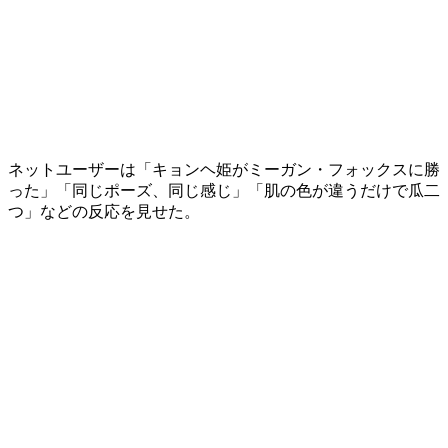
ネットユーザーは「キョンヘ姫がミーガン・フォックスに勝
った」「同じポーズ、同じ感じ」「肌の色が違うだけで瓜二
つ」などの反応を見せた。