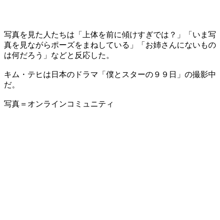
写真を見た人たちは「上体を前に傾けすぎでは？」「いま写
真を見ながらポーズをまねしている」「お姉さんにないもの
は何だろう」などと反応した。
キム・テヒは日本のドラマ「僕とスターの９９日」の撮影中
だ。
写真＝オンラインコミュニティ