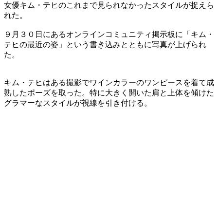
女優キム・テヒのこれまで見られなかったスタイルが捉えら
れた。
９月３０日にあるオンラインコミュニティ掲示板に「キム・
テヒの最近の姿」という書き込みとともに写真が上げられ
た。
キム・テヒはある撮影でワインカラーのワンピースを着て成
熟したポーズを取った。特に大きく開いた肩と上体を傾けた
グラマーなスタイルが視線を引き付ける。