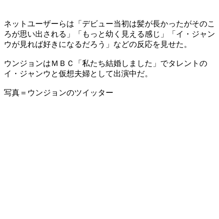
ネットユーザーらは「デビュー当初は髪が長かったがそのこ
ろが思い出される」「もっと幼く見える感じ」「イ・ジャン
ウが見れば好きになるだろう」などの反応を見せた。
ウンジョンはＭＢＣ「私たち結婚しました」でタレントの
イ・ジャンウと仮想夫婦として出演中だ。
写真＝ウンジョンのツイッター