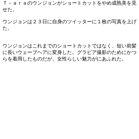
Ｔ－ａｒａのウンジョンがショートカットをやめ成熟美を見
せた。
ウンジョンは２３日に自身のツイッターに１枚の写真を上げ
た。
ウンジョンはこれまでのショートカットではなく、短い前髪
に長いウェーブヘアに変身した。グラビア撮影のためにかつ
らを着用したものだが、女性らしい魅力がにあふれた。