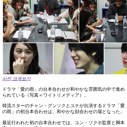
사진 크게보기
ドラマ「愛の雨」の台本合わせが和やかな雰囲気の中で進め
られている（写真＝ワイトリメディア）。
韓流スターのチャン・グンソクとユナが出演するドラマ「愛
の雨」の初台本合わせは、和やかな顔合わせの場となった。
最近行われた初の台本合わせでは、ユン・ソクホ監督と脚本