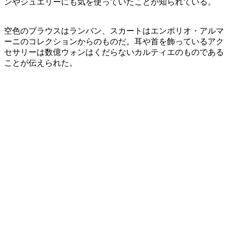
ンやジュエリーにも気を使っていたことが知られている。
空色のブラウスはランバン、スカートはエンポリオ・アルマ
ーニのコレクションからのものだ。耳や首を飾っているアク
セサリーは数億ウォンはくだらないカルティエのものである
ことが伝えられた。