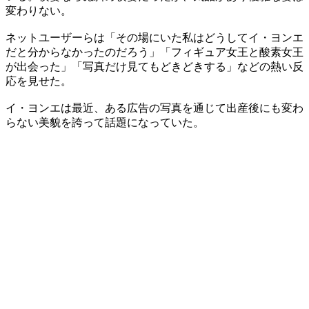
変わりない。
ネットユーザーらは「その場にいた私はどうしてイ・ヨンエ
だと分からなかったのだろう」「フィギュア女王と酸素女王
が出会った」「写真だけ見てもどきどきする」などの熱い反
応を見せた。
イ・ヨンエは最近、ある広告の写真を通じて出産後にも変わ
らない美貌を誇って話題になっていた。