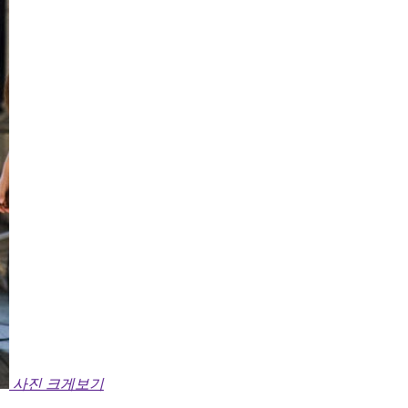
사진 크게보기