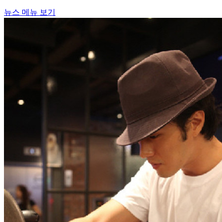
뉴스 메뉴 보기