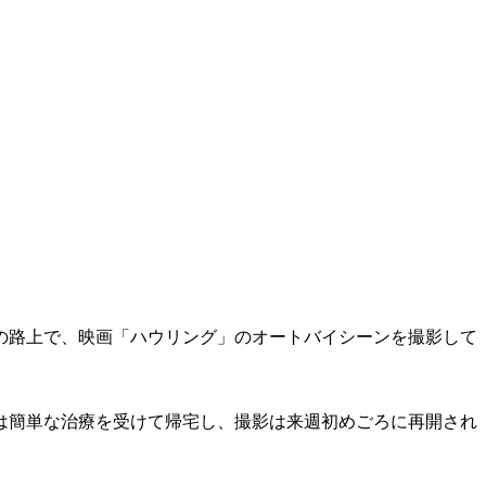
の路上で、映画「ハウリング」のオートバイシーンを撮影して
は簡単な治療を受けて帰宅し、撮影は来週初めごろに再開され