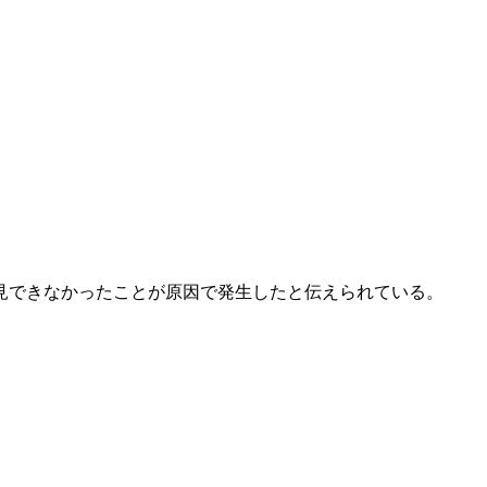
見できなかったことが原因で発生したと伝えられている。