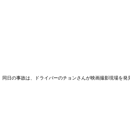
同日の事故は、ドライバーのチョンさんが映画撮影現場を発