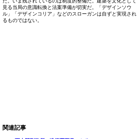
た。いま残されているのは制度的整備だ。建築を文化として
見る当局の意識転換と法案準備が切実だ。「デザインソウ
ル」「デザインコリア」などのスローガンは自ずと実現され
るものではない。
関連記事