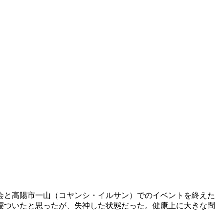
会と高陽市一山（コヤンシ・イルサン）でのイベントを終えた
寝ついたと思ったが、失神した状態だった。健康上に大きな問