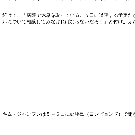
続けて、「病院で休息を取っている。５日に退院する予定だ
ルについて相談してみなければならないだろう」と付け加え
キム・ジャンフンは５～６日に延坪島（ヨンピョンド）で開