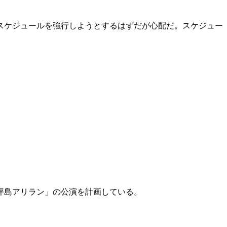
スケジュールを強行しようとするはずだが心配だ。スケジュー
坪島アリラン」の公演を計画している。