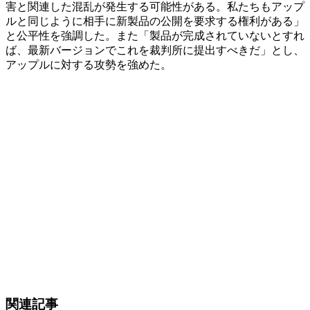
害と関連した混乱が発生する可能性がある。私たちもアップ
ルと同じように相手に新製品の公開を要求する権利がある」
と公平性を強調した。また「製品が完成されていないとすれ
ば、最新バージョンでこれを裁判所に提出すべきだ」とし、
アップルに対する攻勢を強めた。
関連記事