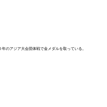
０年のアジア大会団体戦で金メダルを取っている。