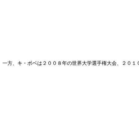
一方、キ・ボベは２００８年の世界大学選手権大会、２０１