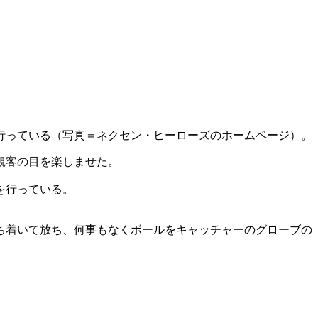
行っている（写真＝ネクセン・ヒーローズのホームページ）。
観客の目を楽しませた。
を行っている。
ち着いて放ち、何事もなくボールをキャッチャーのグローブの