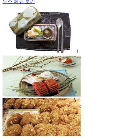
뉴스 메뉴 보기