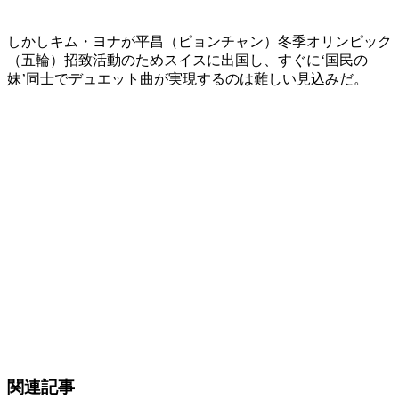
しかしキム・ヨナが平昌（ピョンチャン）冬季オリンピック
（五輪）招致活動のためスイスに出国し、すぐに‘国民の
妹’同士でデュエット曲が実現するのは難しい見込みだ。
関連記事