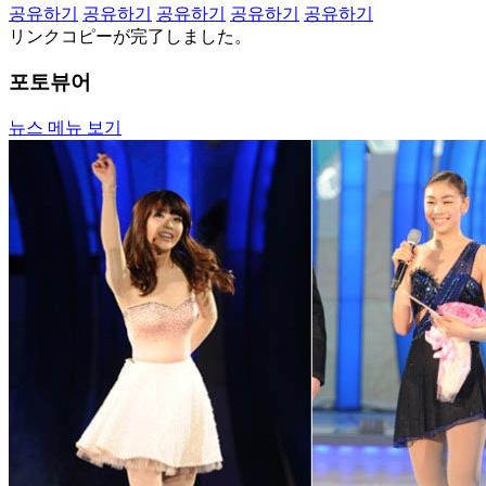
공유하기
공유하기
공유하기
공유하기
공유하기
リンクコピーが完了しました。
포토뷰어
뉴스 메뉴 보기