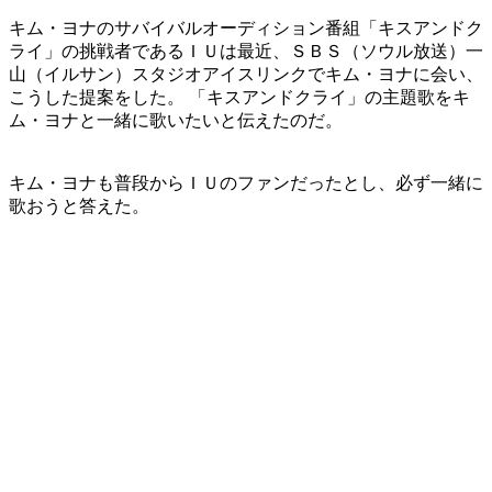
キム・ヨナのサバイバルオーディション番組「キスアンドク
ライ」の挑戦者であるＩＵは最近、ＳＢＳ（ソウル放送）一
山（イルサン）スタジオアイスリンクでキム・ヨナに会い、
こうした提案をした。 「キスアンドクライ」の主題歌をキ
ム・ヨナと一緒に歌いたいと伝えたのだ。
キム・ヨナも普段からＩＵのファンだったとし、必ず一緒に
歌おうと答えた。