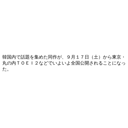
韓国内で話題を集めた同作が、９月１７日（土）から東京・
丸の内ＴＯＥＩ２などでいよいよ全国公開されることになっ
た。