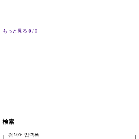
もっと見る
0
/ 0
検索
검색어 입력폼