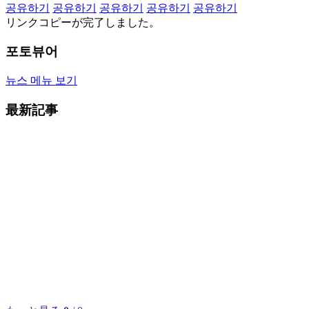
공유하기
공유하기
공유하기
공유하기
공유하기
リンクコピーが完了しました。
포토뷰어
뉴스 메뉴 보기
最新記事