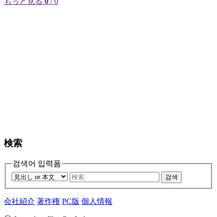
もっと見る
0
/ 0
検索
검색어 입력폼
검색
会社紹介
著作権
PC版
個人情報