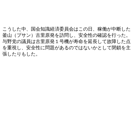
こうした中、国会知識経済委員会はこの日、稼働が中断した
釜山（プサン）古里原発を訪問し、安全性の確認を行った。
与野党の議員は古里原発１号機が寿命を延長して故障した点
を重視し、安全性に問題があるのではないかとして閉鎖を主
張したりもした。