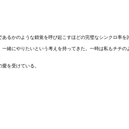
であるかのような錯覚を呼び起こすほどの完璧なシンクロ率を
、一緒にやりたいという考えを持ってきた。一時は私もチチの
の愛を受けている。