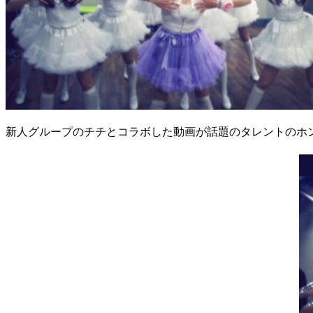
新人グループのチチとコラボした動画が話題のタレントのホ