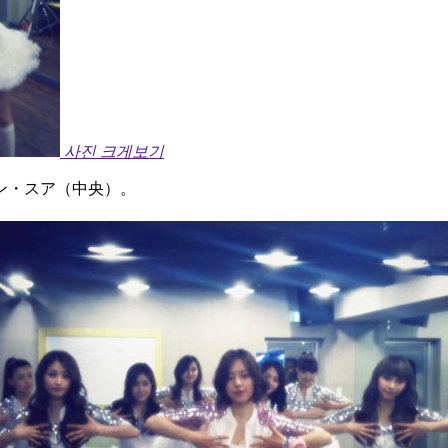
사진 크게보기
ン・スア（中央）。