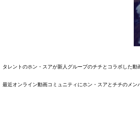
タレントのホン・スアが新人グループのチチとコラボした動
最近オンライン動画コミュニティにホン・スアとチチのメン