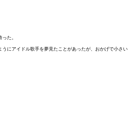
誇った。
ようにアイドル歌手を夢見たことがあったが、おかげで小さい