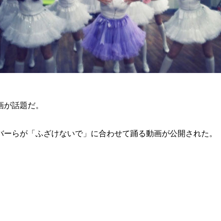
画が話題だ。
バーらが「ふざけないで」に合わせて踊る動画が公開された。