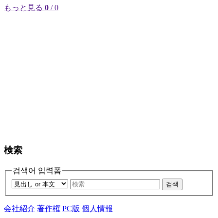
もっと見る
0
/ 0
検索
검색어 입력폼
검색
会社紹介
著作権
PC版
個人情報