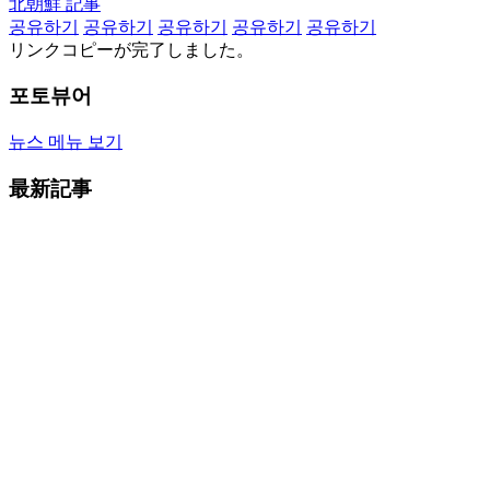
北朝鮮 記事
공유하기
공유하기
공유하기
공유하기
공유하기
リンクコピーが完了しました。
포토뷰어
뉴스 메뉴 보기
最新記事