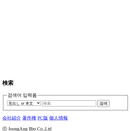
検索
검색어 입력폼
검색
会社紹介
著作権
PC版
個人情報
ⓒ JoongAng Ilbo Co.,Ltd