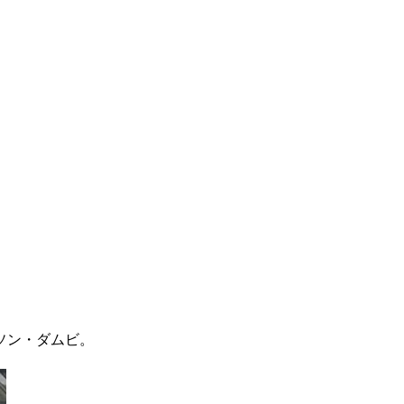
ソン・ダムビ。