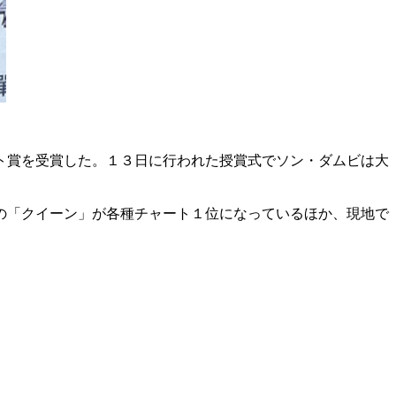
ト賞を受賞した。１３日に行われた授賞式でソン・ダムビは大
の「クイーン」が各種チャート１位になっているほか、現地で