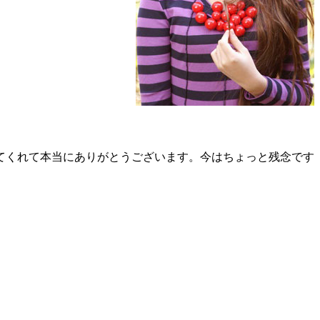
てくれて本当にありがとうございます。今はちょっと残念です