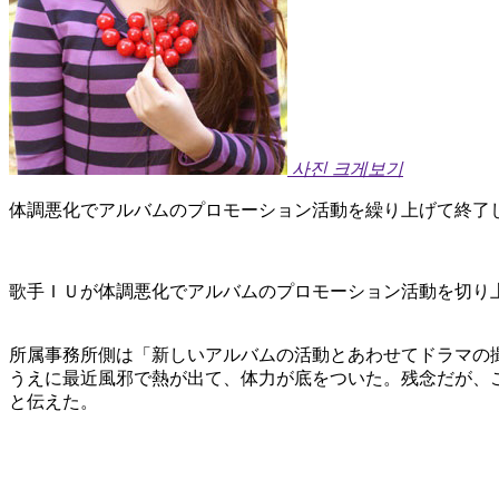
사진 크게보기
体調悪化でアルバムのプロモーション活動を繰り上げて終了
歌手ＩＵが体調悪化でアルバムのプロモーション活動を切り
所属事務所側は「新しいアルバムの活動とあわせてドラマの
うえに最近風邪で熱が出て、体力が底をついた。残念だが、
と伝えた。