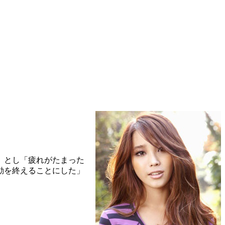
」とし「疲れがたまった
動を終えることにした」