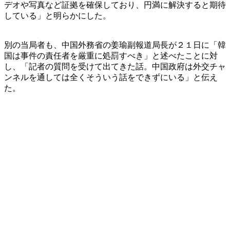
デオや写真など証拠を確保しており、円満に解決すると期待
している」と明らかにした。
別の当局者も、中国外務省の姜瑜副報道局長が２１日に「韓
国は事件の責任者を厳重に処罰すべき」と述べたことに対
し、「記者の質問を受けて出てきた話。中国政府は外交チャ
ンネルを通しては全くそういう話をできずにいる」と伝え
た。