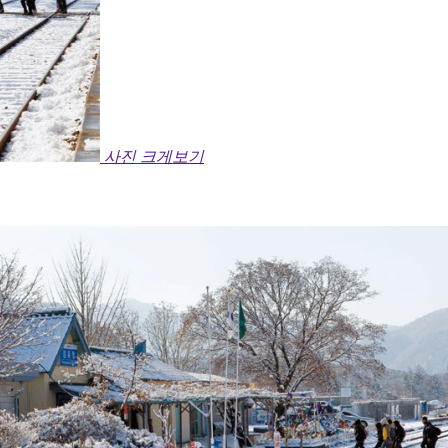
사진 크게보기