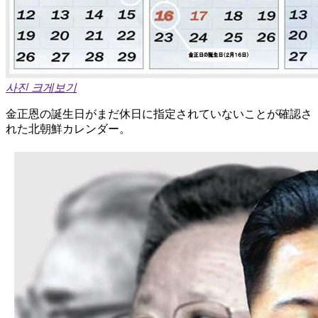
사진 크게보기
金正恩の誕生日がまだ休日に指定されていないことが確認さ
れた北朝鮮カレンダー。