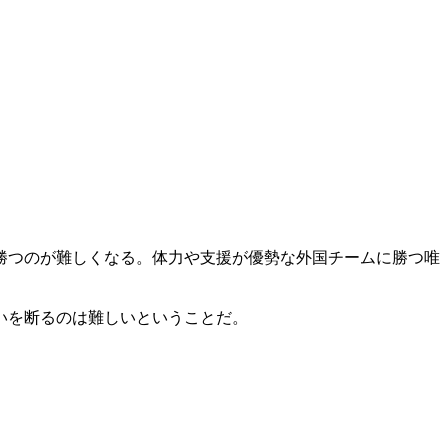
勝つのが難しくなる。体力や支援が優勢な外国チームに勝つ唯
いを断るのは難しいということだ。