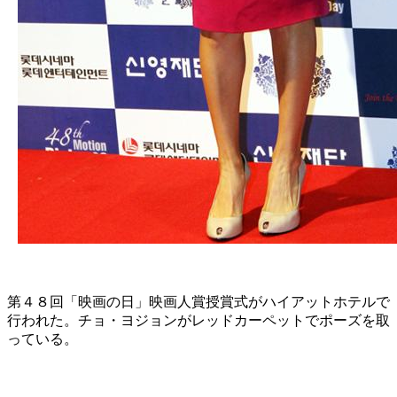
第４８回「映画の日」映画人賞授賞式がハイアットホテルで
行われた。チョ・ヨジョンがレッドカーペットでポーズを取
っている。