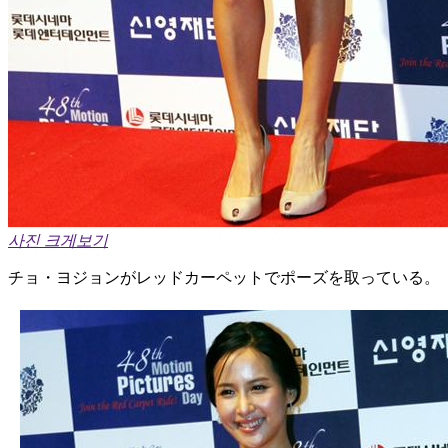
사진 크게보기
チョ・ヨジョンがレッドカーペットでポーズを取っている。