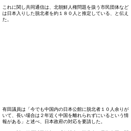
これに関し共同通信は、北朝鮮人権問題を扱う市民団体など
は日本入りした脱北者を約１８０人と推定している、と伝え
た。
有田議員は「今でも中国内の日本公館に脱北者１０人余りが
いて、長い場合は２年近く中国を離れられずにいるという情
報がある」と述べ、日本政府の対応を要請した。