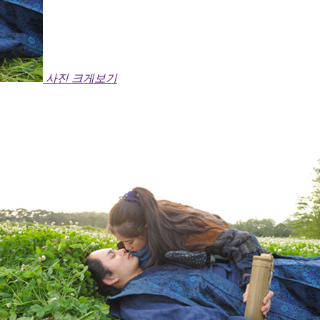
사진 크게보기