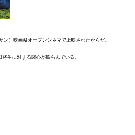
。
サン）映画祭オープンシネマで上映されたからだ。
田将生に対する関心が膨らんでいる。