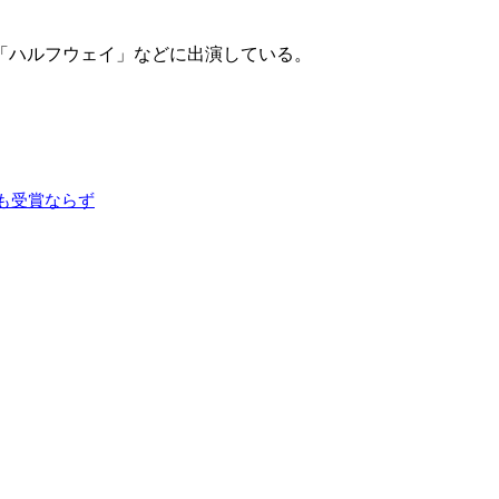
「ハルフウェイ」などに出演している。
も受賞ならず