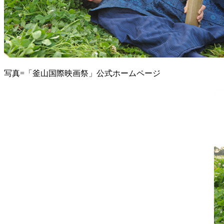
写真=「釜山国際映画祭」公式ホームページ