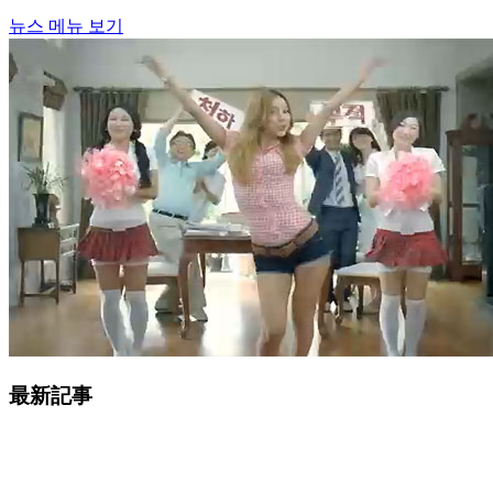
뉴스 메뉴 보기
最新記事