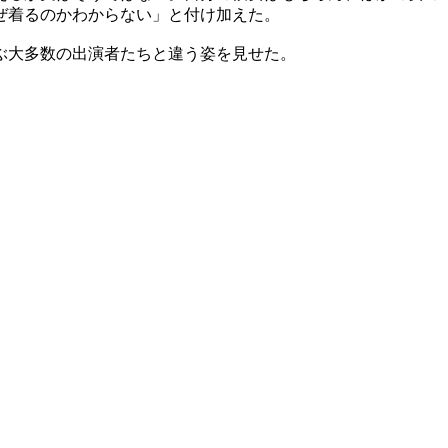
ぜ着るのかわからない」と付け加えた。
ぶ大多数の出演者たちと違う姿を見せた。