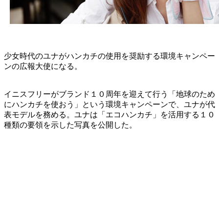
少女時代のユナがハンカチの使用を奨励する環境キャンペー
ンの広報大使になる。
イニスフリーがブランド１０周年を迎えて行う「地球のため
にハンカチを使おう」という環境キャンペーンで、ユナが代
表モデルを務める。ユナは「エコハンカチ」を活用する１０
種類の要領を示した写真を公開した。