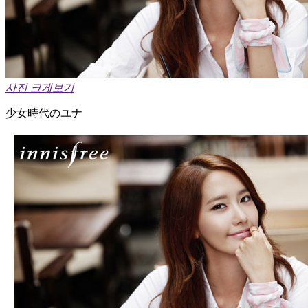
사진 크게보기
少女時代のユナ